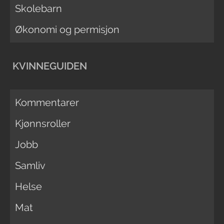
Skolebarn
Økonomi og permisjon
KVINNEGUIDEN
Kommentarer
Kjønnsroller
Jobb
Samliv
Helse
Mat