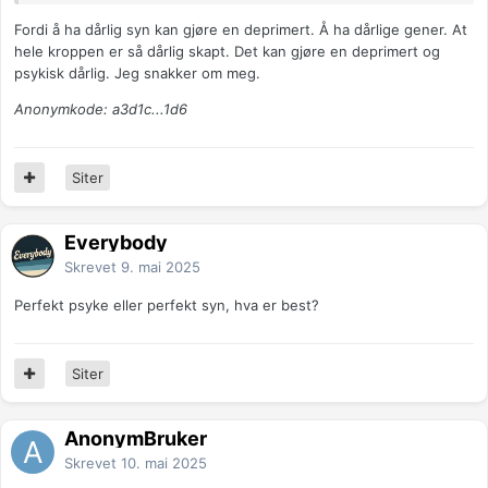
Fordi å ha dårlig syn kan gjøre en deprimert. Å ha dårlige gener. At
hele kroppen er så dårlig skapt. Det kan gjøre en deprimert og
psykisk dårlig. Jeg snakker om meg.
Anonymkode: a3d1c...1d6
Siter
Everybody
Skrevet
9. mai 2025
Perfekt psyke eller perfekt syn, hva er best?
Siter
AnonymBruker
Skrevet
10. mai 2025