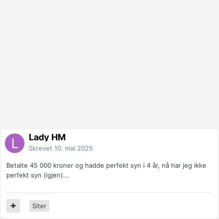
Lady HM
Skrevet
10. mai 2025
Betalte 45 000 kroner og hadde perfekt syn i 4 år, nå har jeg ikke
perfekt syn (igjen)...
Siter