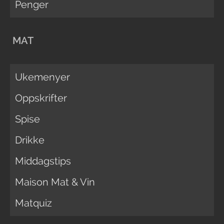
Penger
MAT
Ukemenyer
Oppskrifter
Spise
Drikke
Middagstips
Maison Mat & Vin
Matquiz