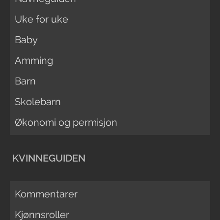
Uke for uke
Baby
Amming
Barn
Skolebarn
Økonomi og permisjon
KVINNEGUIDEN
Kommentarer
Kjønnsroller