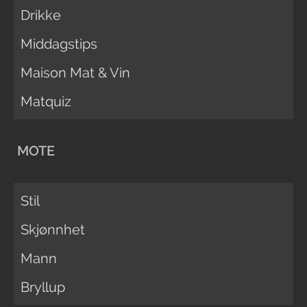
Drikke
Middagstips
Maison Mat & Vin
Matquiz
MOTE
Stil
Skjønnhet
Mann
Bryllup