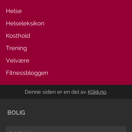
Helse
Helseleksikon
Kosthold
Trening
Velvære
Fitnessbloggen
Denne siden er en del av
Klikk.no
.
BOLIG