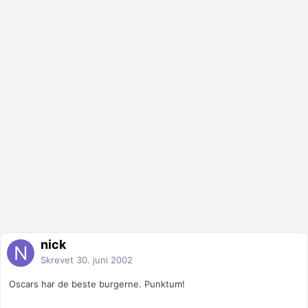
nick
Skrevet
30. juni 2002
Oscars har de beste burgerne. Punktum!