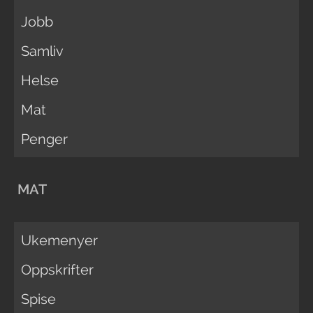
Jobb
Samliv
Helse
Mat
Penger
MAT
Ukemenyer
Oppskrifter
Spise