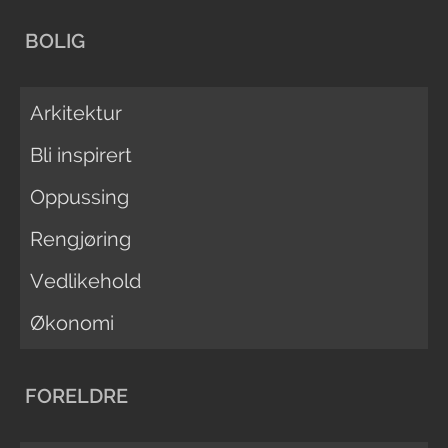
BOLIG
Arkitektur
Bli inspirert
Oppussing
Rengjøring
Vedlikehold
Økonomi
FORELDRE