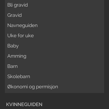
Bli gravid
Gravid
Navneguiden
Uke for uke
Baby
Amming
Barn
Skolebarn
Økonomi og permisjon
KVINNEGUIDEN