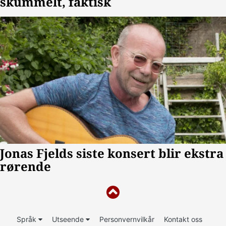
Språk
Utseende
Personvernvilkår
Kontakt oss