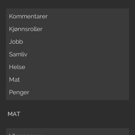
Kommentarer
Kjønnsroller
Jobb
Samliv
Helse
Mat
Penger
MAT