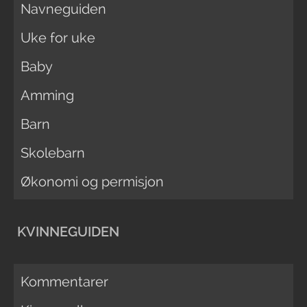
Navneguiden
Uke for uke
Baby
Amming
Barn
Skolebarn
Økonomi og permisjon
KVINNEGUIDEN
Kommentarer