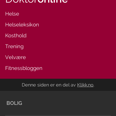
Helse
Helseleksikon
Kosthold
Trening
Velvære
Fitnessbloggen
Denne siden er en del av
Klikk.no
.
BOLIG