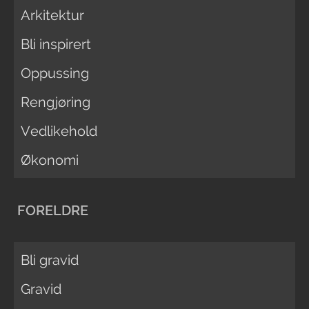
Arkitektur
Bli inspirert
Oppussing
Rengjøring
Vedlikehold
Økonomi
FORELDRE
Bli gravid
Gravid