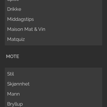
Drikke
Middagstips
Maison Mat & Vin
Matquiz
MOTE
Stil
Skjønnhet
Mann
Bryllup