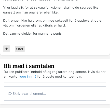
Vi er lagd slik for at seksualfunksjonen skal holde seg ved like,
uansett om man onanerer eller ikke.
Du trenger ikke ha drømt om noe seksuelt for å oppleve at du er
våt om morgenen eller at klitoris er hard.
Det samme gjelder for mannens penis.
Siter
Bli med i samtalen
Du kan publisere innhold nå og registrere deg senere. Hvis du har
en konto,
logg inn nå
for å poste med kontoen din.
Skriv svar til emnet...