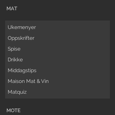
MAT
Ukemenyer
Oppskrifter
Spise
Drikke
Middagstips
Maison Mat & Vin
Matquiz
MOTE