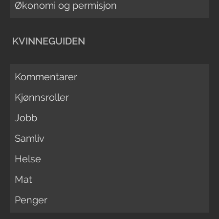
Økonomi og permisjon
KVINNEGUIDEN
Kommentarer
Kjønnsroller
Jobb
Samliv
Helse
Mat
Penger