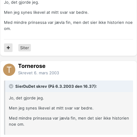
Jo, det gjorde jeg.
Men jeg synes likevel at mitt svar var bedre.
Med mindre prinsessa var jævla fin, men det sier ikke historien noe
om.
Siter
Tornerose
Skrevet
6. mars 2003
SierDuDet skrev (På 6.3.2003 den 16.37):
Jo, det gjorde jeg.
Men jeg synes likevel at mitt svar var bedre.
Med mindre prinsessa var jævla fin, men det sier ikke historien
noe om.