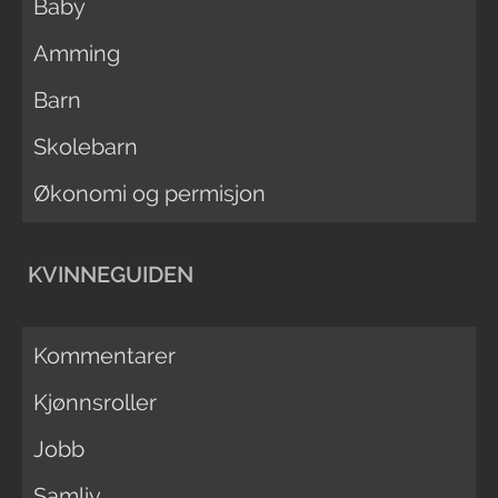
Baby
Amming
Barn
Skolebarn
Økonomi og permisjon
KVINNEGUIDEN
Kommentarer
Kjønnsroller
Jobb
Samliv