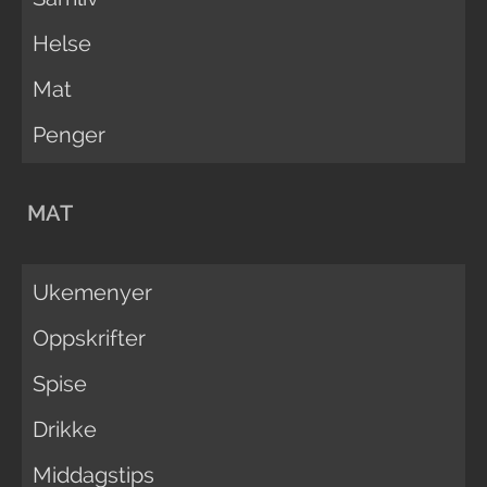
Helse
Mat
Penger
MAT
Ukemenyer
Oppskrifter
Spise
Drikke
Middagstips