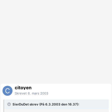
citoyen
Skrevet
6. mars 2003
SierDuDet skrev (På 6.3.2003 den 16.37):