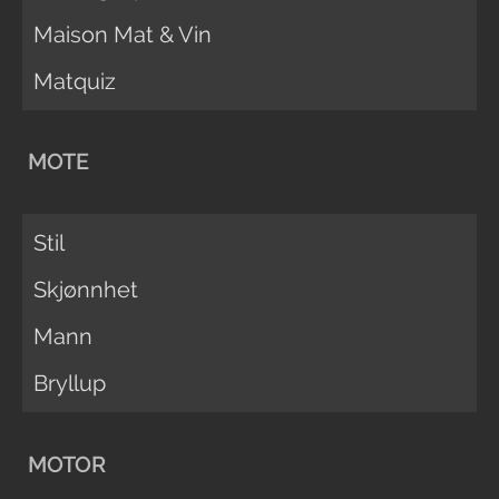
Maison Mat & Vin
Matquiz
MOTE
Stil
Skjønnhet
Mann
Bryllup
MOTOR