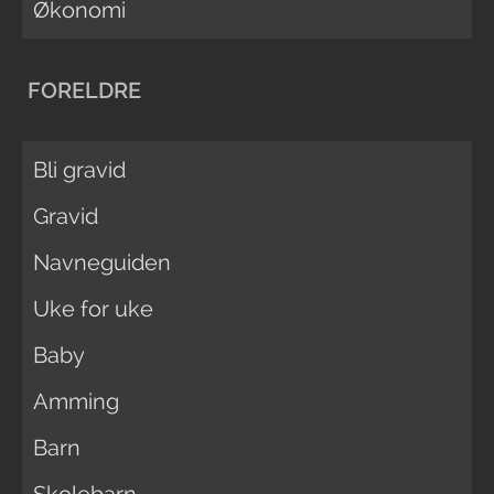
Økonomi
FORELDRE
Bli gravid
Gravid
Navneguiden
Uke for uke
Baby
Amming
Barn