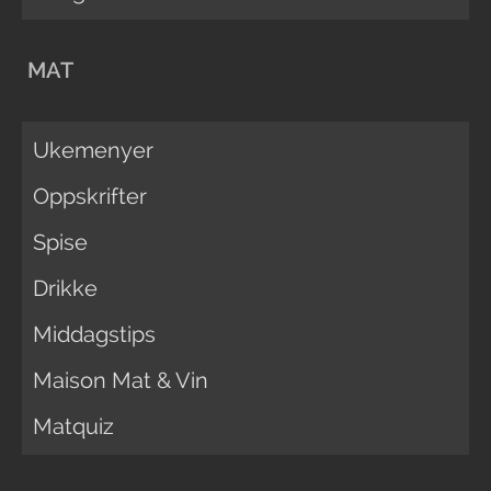
MAT
Ukemenyer
Oppskrifter
Spise
Drikke
Middagstips
Maison Mat & Vin
Matquiz