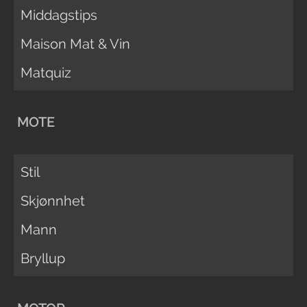
Middagstips
Maison Mat & Vin
Matquiz
MOTE
Stil
Skjønnhet
Mann
Bryllup