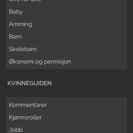
Baby
Amming
Barn
Skolebarn
Økonomi og permisjon
KVINNEGUIDEN
Kommentarer
Kjønnsroller
Jobb