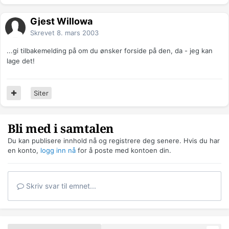
Gjest Willowa
Skrevet
8. mars 2003
...gi tilbakemelding på om du ønsker forside på den, da - jeg kan
lage det!
Siter
Bli med i samtalen
Du kan publisere innhold nå og registrere deg senere. Hvis du har
en konto,
logg inn nå
for å poste med kontoen din.
Skriv svar til emnet...