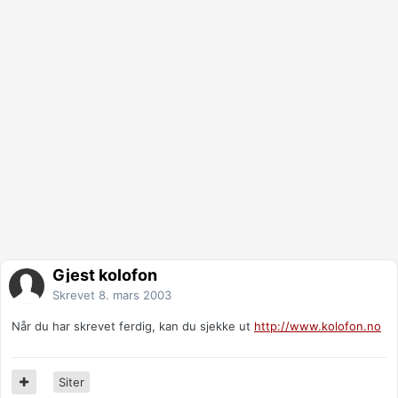
Gjest kolofon
Skrevet
8. mars 2003
Når du har skrevet ferdig, kan du sjekke ut
http://www.kolofon.no
Siter