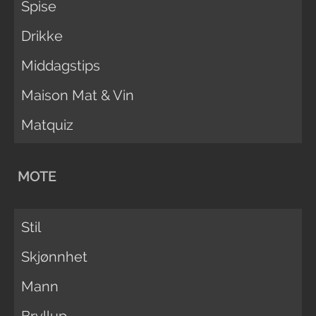
Spise
Drikke
Middagstips
Maison Mat & Vin
Matquiz
MOTE
Stil
Skjønnhet
Mann