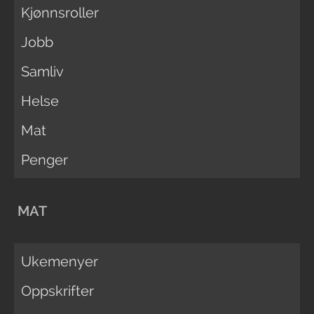
Kjønnsroller
Jobb
Samliv
Helse
Mat
Penger
MAT
Ukemenyer
Oppskrifter