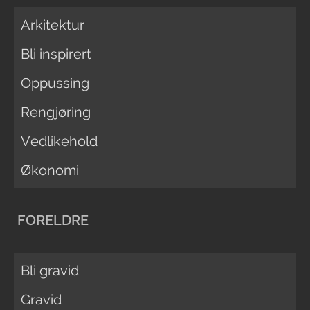
Arkitektur
Bli inspirert
Oppussing
Rengjøring
Vedlikehold
Økonomi
FORELDRE
Bli gravid
Gravid