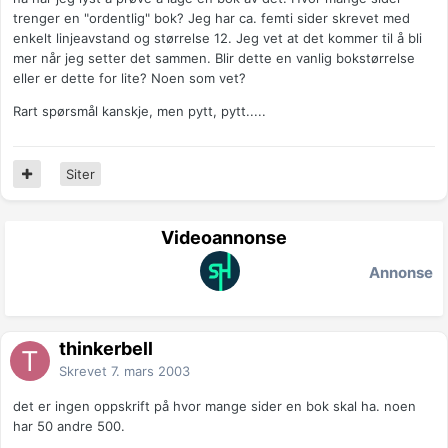
trenger en "ordentlig" bok? Jeg har ca. femti sider skrevet med
enkelt linjeavstand og størrelse 12. Jeg vet at det kommer til å bli
mer når jeg setter det sammen. Blir dette en vanlig bokstørrelse
eller er dette for lite? Noen som vet?
Rart spørsmål kanskje, men pytt, pytt.....
Siter
Videoannonse
Annonse
thinkerbell
Skrevet
7. mars 2003
det er ingen oppskrift på hvor mange sider en bok skal ha. noen
har 50 andre 500.