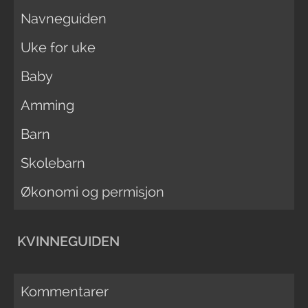
Navneguiden
Uke for uke
Baby
Amming
Barn
Skolebarn
Økonomi og permisjon
KVINNEGUIDEN
Kommentarer