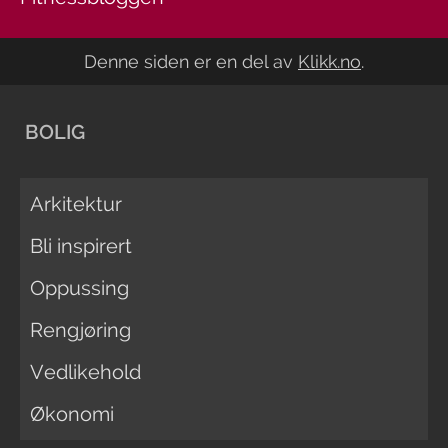
Denne siden er en del av
Klikk.no
.
BOLIG
Arkitektur
Bli inspirert
Oppussing
Rengjøring
Vedlikehold
Økonomi