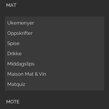
MAT
Ukemenyer
Oppskrifter
Spise
Drikke
Middagstips
Maison Mat & Vin
Matquiz
MOTE