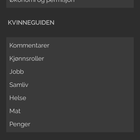
KVINNEGUIDEN
Kommentarer
Kjønnsroller
Jobb
Samliv
Helse
Mat
Penger