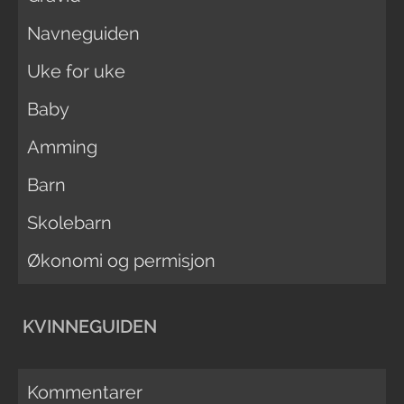
Navneguiden
Uke for uke
Baby
Amming
Barn
Skolebarn
Økonomi og permisjon
KVINNEGUIDEN
Kommentarer