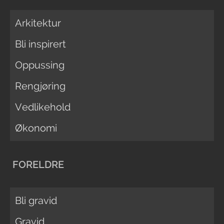
Arkitektur
Bli inspirert
Oppussing
Rengjøring
Vedlikehold
Økonomi
FORELDRE
Bli gravid
Gravid