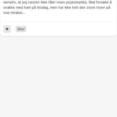
sensitiv, at jeg nesten ikke tåler noen psykoleptika. Skal forsøke å
snakke med ham på tirsdag, men har ikke helt den store troen på
noe mirakel...
Siter