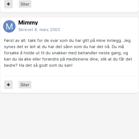
Siter
Mimmy
Skrevet
8. mars 2003
Først av alt: takk for de svar som du har gitt på mine innlegg. Jeg
synes det er leit at du har det sånn som du har det nå. Du må
forsøke å holde ut til du snakker med behandler neste gang, og
kan du da øke eller forandre på medisinene dine, slik at du får det
bedre? Ha det så godt som du kan!
Siter