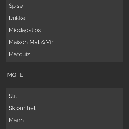
Spise
Drikke
Middagstips
Maison Mat & Vin
Matquiz
MOTE
Stil
Skjønnhet
Mann