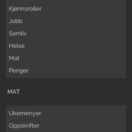
Kjønnsroller
Jobb
Samliv
Helse
Mat
Penger
MAT
Ukemenyer
Oppskrifter