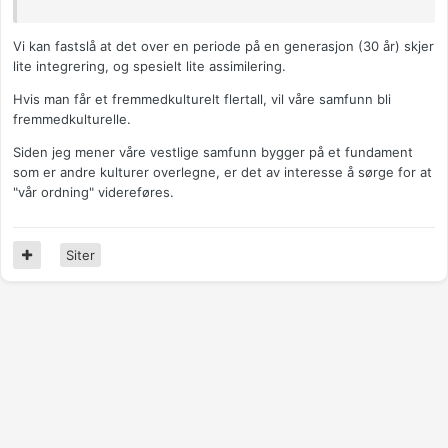
Vi kan fastslå at det over en periode på en generasjon (30 år) skjer
lite integrering, og spesielt lite assimilering.
Hvis man får et fremmedkulturelt flertall, vil våre samfunn bli
fremmedkulturelle.
Siden jeg mener våre vestlige samfunn bygger på et fundament
som er andre kulturer overlegne, er det av interesse å sørge for at
"vår ordning" videreføres.
Siter