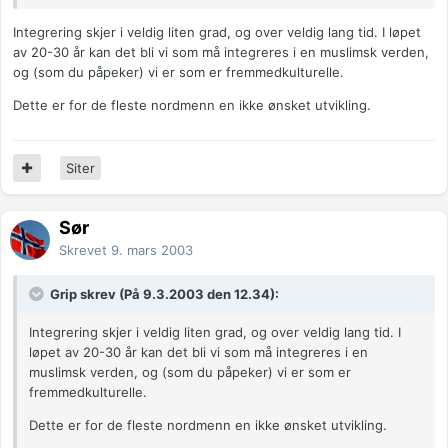
Integrering skjer i veldig liten grad, og over veldig lang tid. I løpet
av 20-30 år kan det bli vi som må integreres i en muslimsk verden,
og (som du påpeker) vi er som er fremmedkulturelle.
Dette er for de fleste nordmenn en ikke ønsket utvikling.
Siter
Sør
Skrevet
9. mars 2003
Grip skrev (På 9.3.2003 den 12.34):
Integrering skjer i veldig liten grad, og over veldig lang tid. I
løpet av 20-30 år kan det bli vi som må integreres i en
muslimsk verden, og (som du påpeker) vi er som er
fremmedkulturelle.
Dette er for de fleste nordmenn en ikke ønsket utvikling.