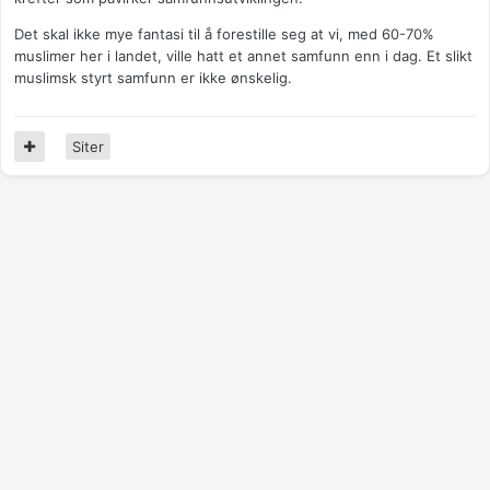
Det skal ikke mye fantasi til å forestille seg at vi, med 60-70%
muslimer her i landet, ville hatt et annet samfunn enn i dag. Et slikt
muslimsk styrt samfunn er ikke ønskelig.
Siter