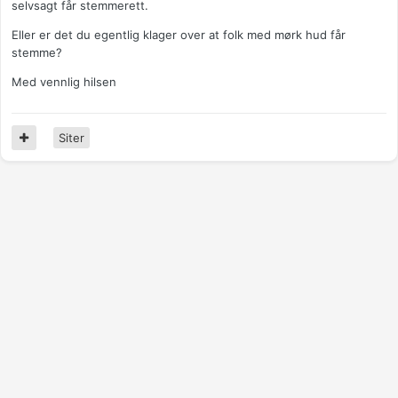
selvsagt får stemmerett.
Eller er det du egentlig klager over at folk med mørk hud får
stemme?
Med vennlig hilsen
Siter