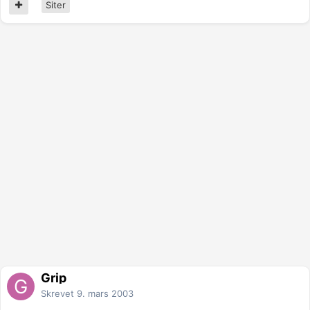
Siter
Grip
Skrevet
9. mars 2003