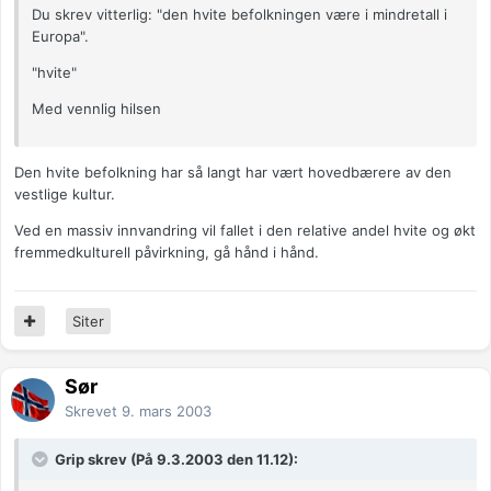
Du skrev vitterlig: "den hvite befolkningen være i mindretall i
Europa".
"hvite"
Med vennlig hilsen
Den hvite befolkning har så langt har vært hovedbærere av den
vestlige kultur.
Ved en massiv innvandring vil fallet i den relative andel hvite og økt
fremmedkulturell påvirkning, gå hånd i hånd.
Siter
Sør
Skrevet
9. mars 2003
Grip skrev (På 9.3.2003 den 11.12):