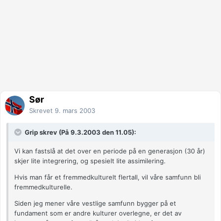
Sør
Skrevet
9. mars 2003
Grip skrev (På 9.3.2003 den 11.05):
Vi kan fastslå at det over en periode på en generasjon (30 år)
skjer lite integrering, og spesielt lite assimilering.
Hvis man får et fremmedkulturelt flertall, vil våre samfunn bli
fremmedkulturelle.
Siden jeg mener våre vestlige samfunn bygger på et
fundament som er andre kulturer overlegne, er det av