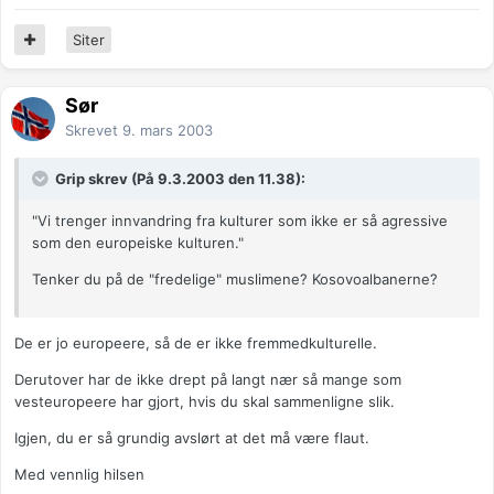
Siter
Sør
Skrevet
9. mars 2003
Grip skrev (På 9.3.2003 den 11.38):
"Vi trenger innvandring fra kulturer som ikke er så agressive
som den europeiske kulturen."
Tenker du på de "fredelige" muslimene? Kosovoalbanerne?
De er jo europeere, så de er ikke fremmedkulturelle.
Derutover har de ikke drept på langt nær så mange som
vesteuropeere har gjort, hvis du skal sammenligne slik.
Igjen, du er så grundig avslørt at det må være flaut.
Med vennlig hilsen