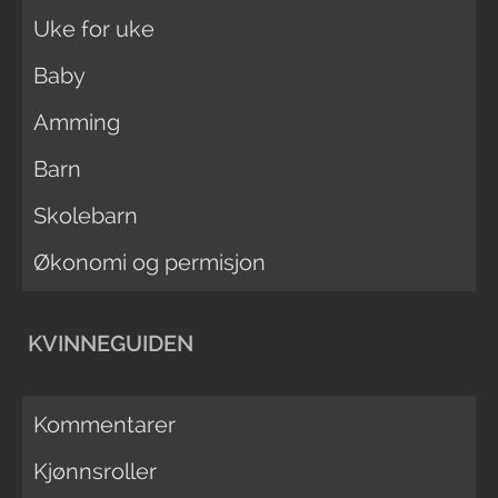
Uke for uke
Baby
Amming
Barn
Skolebarn
Økonomi og permisjon
KVINNEGUIDEN
Kommentarer
Kjønnsroller