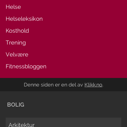
Helse
Helseleksikon
Kosthold
Trening
Velvære
Fitnessbloggen
Denne siden er en del av
Klikk.no
.
BOLIG
Arkitektur