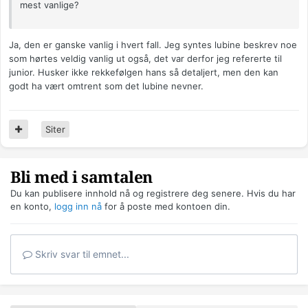
mest vanlige?
Ja, den er ganske vanlig i hvert fall. Jeg syntes lubine beskrev noe
som hørtes veldig vanlig ut også, det var derfor jeg refererte til
junior. Husker ikke rekkefølgen hans så detaljert, men den kan
godt ha vært omtrent som det lubine nevner.
Siter
Bli med i samtalen
Du kan publisere innhold nå og registrere deg senere. Hvis du har
en konto,
logg inn nå
for å poste med kontoen din.
Skriv svar til emnet...