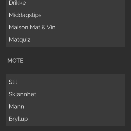
Drikke
Middagstips
Maison Mat & Vin
Matquiz
MOTE
Stil
Skjønnhet
Mann
Bryllup