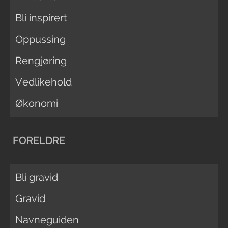
Bli inspirert
Oppussing
Rengjøring
Vedlikehold
Økonomi
FORELDRE
Bli gravid
Gravid
Navneguiden