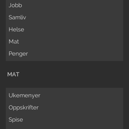
Jobb
Samliv
Helse
Mat
Penger
MAT
Ukemenyer
Oppskrifter
Spise