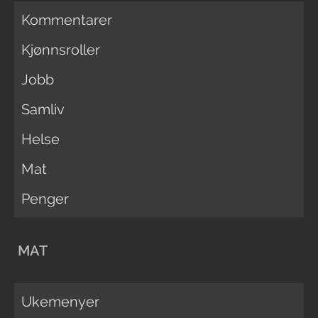
Kommentarer
Kjønnsroller
Jobb
Samliv
Helse
Mat
Penger
MAT
Ukemenyer