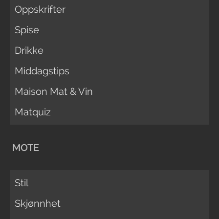
Oppskrifter
Spise
Drikke
Middagstips
Maison Mat & Vin
Matquiz
MOTE
Stil
Skjønnhet