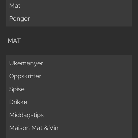
Mat
Penger
MAT
Ukemenyer
Oppskrifter
Spise
Drikke
Middagstips
Maison Mat & Vin