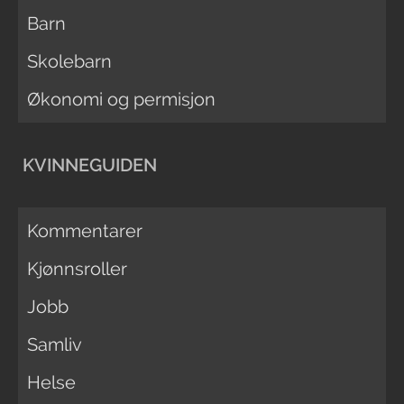
Barn
Skolebarn
Økonomi og permisjon
KVINNEGUIDEN
Kommentarer
Kjønnsroller
Jobb
Samliv
Helse