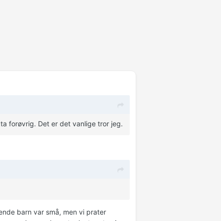
 forøvrig. Det er det vanlige tror jeg.
rende barn var små, men vi prater