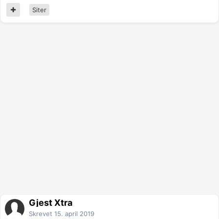
Siter
Gjest Xtra
Skrevet
15. april 2019