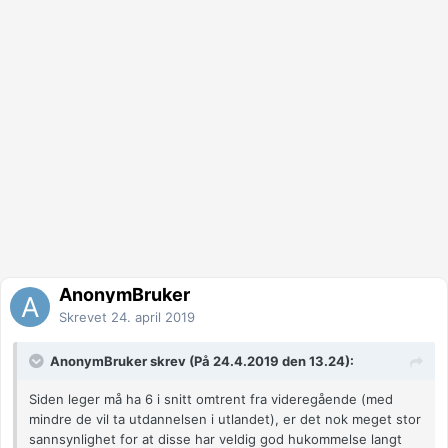
AnonymBruker
Skrevet
24. april 2019
AnonymBruker skrev (På 24.4.2019 den 13.24):
Siden leger må ha 6 i snitt omtrent fra videregående (med
mindre de vil ta utdannelsen i utlandet), er det nok meget stor
sannsynlighet for at disse har veldig god hukommelse langt