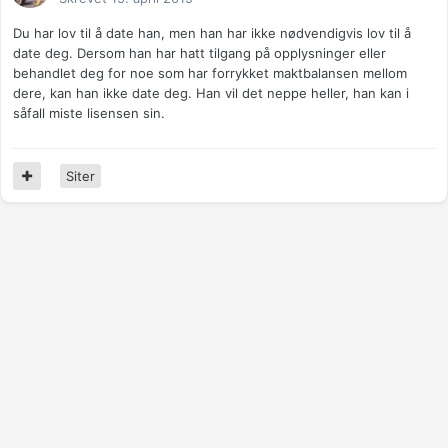
Du har lov til å date han, men han har ikke nødvendigvis lov til å
date deg. Dersom han har hatt tilgang på opplysninger eller
behandlet deg for noe som har forrykket maktbalansen mellom
dere, kan han ikke date deg. Han vil det neppe heller, han kan i
såfall miste lisensen sin.
Siter