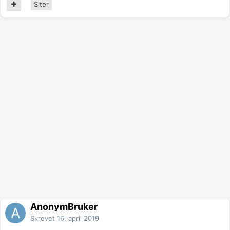
Siter
AnonymBruker
Skrevet
16. april 2019