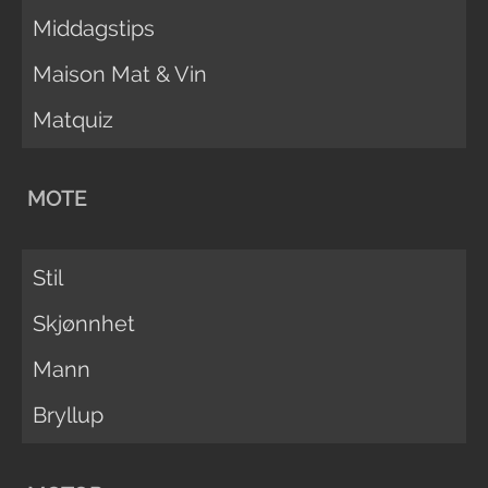
Middagstips
Maison Mat & Vin
Matquiz
MOTE
Stil
Skjønnhet
Mann
Bryllup