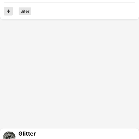
Siter
Glitter