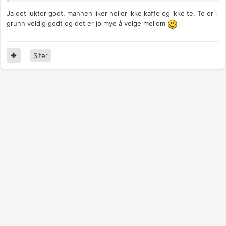
Ja det lukter godt, mannen liker heller ikke kaffe og ikke te. Te er i
grunn veldig godt og det er jo mye å velge mellom
Siter