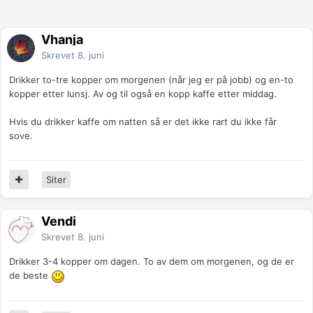
Vhanja
Skrevet
8. juni
Drikker to-tre kopper om morgenen (når jeg er på jobb) og en-to
kopper etter lunsj. Av og til også en kopp kaffe etter middag.
Hvis du drikker kaffe om natten så er det ikke rart du ikke får
sove.
Siter
Vendi
Skrevet
8. juni
Drikker 3-4 kopper om dagen. To av dem om morgenen, og de er
de beste