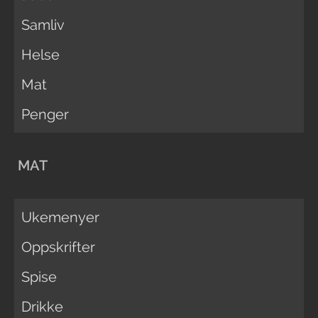
Samliv
Helse
Mat
Penger
MAT
Ukemenyer
Oppskrifter
Spise
Drikke