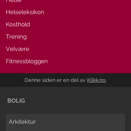
Helseleksikon
Kosthold
Trening
Velvære
Fitnessbloggen
Denne siden er en del av
Klikk.no
.
BOLIG
Arkitektur