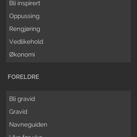
Bli inspirert
Oppussing
Rengjøring
Vedlikehold
Økonomi
FORELDRE
Bli gravid
Gravid
Navneguiden