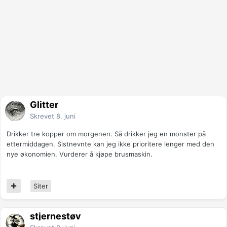
Glitter
Skrevet
8. juni
Drikker tre kopper om morgenen. Så drikker jeg en monster på
ettermiddagen. Sistnevnte kan jeg ikke prioritere lenger med den
nye økonomien. Vurderer å kjøpe brusmaskin.
Siter
stjernestøv