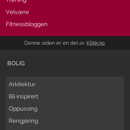
Velvære
Fitnessbloggen
Denne siden er en del av
Klikk.no
.
BOLIG
Arkitektur
Bli inspirert
Oppussing
Rengjøring