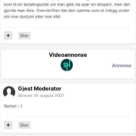
kom til en betalingsside om man gikk via spør en ekspert, men det
gjorde man ikke. Overskriften ble den samme som et inlegg under
om noe dystymi eller noe slikt
Siter
Videoannonse
Annonse
Gjest Moderator
Skrevet
16. august 2007
Slettet :-)
Siter