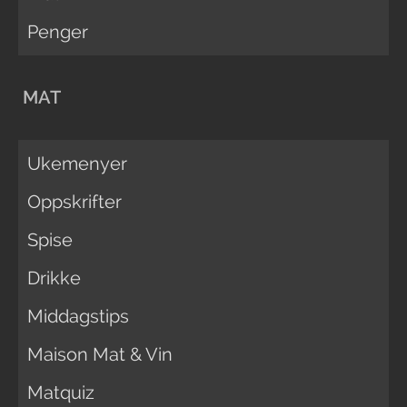
Penger
MAT
Ukemenyer
Oppskrifter
Spise
Drikke
Middagstips
Maison Mat & Vin
Matquiz