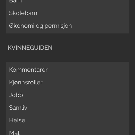
Barn
Skolebarn
Økonomi og permisjon
KVINNEGUIDEN
Kommentarer
Kjønnsroller
Jobb
Samliv
Helse
Mat