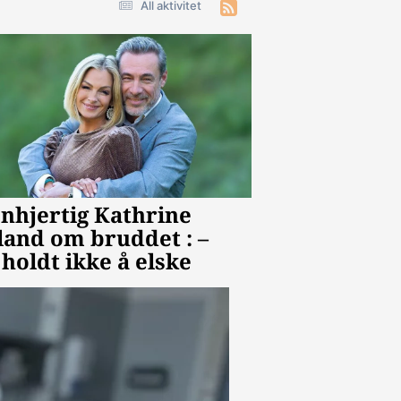
All aktivitet