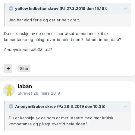
yellow ledbetter skrev (På 27.3.2019 den 15.16):
Jeg har aldri ferie og det er helt greit.
Du er kanskje av de som er mer utsatte med mer kritisk
kompetanse og pålagt overtid hele tiden.? Jobber innen data?
Anonymkode: a9c08...c2f
Siter
laban
Skrevet
28. mars 2019
AnonymBruker skrev (På 28.3.2019 den 10.35):
Du er kanskje av de som er mer utsatte med mer kritisk
kompetanse og pålagt overtid hele tiden?