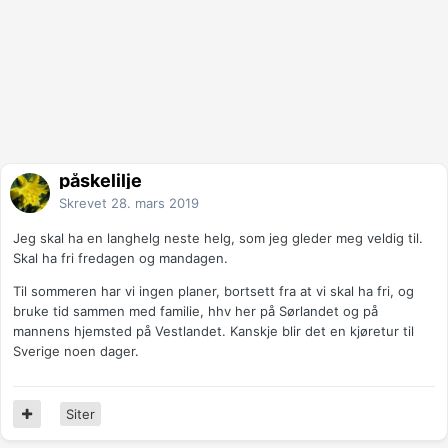
påskelilje
Skrevet
28. mars 2019
Jeg skal ha en langhelg neste helg, som jeg gleder meg veldig til.
Skal ha fri fredagen og mandagen.
Til sommeren har vi ingen planer, bortsett fra at vi skal ha fri, og
bruke tid sammen med familie, hhv her på Sørlandet og på
mannens hjemsted på Vestlandet. Kanskje blir det en kjøretur til
Sverige noen dager.
Siter