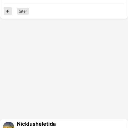
Siter
Nicklusheletida