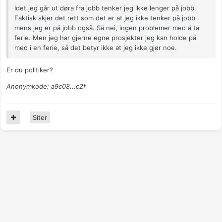
Idet jeg går ut døra fra jobb tenker jeg ikke lenger på jobb.
Faktisk skjer det rett som det er at jeg ikke tenker på jobb
mens jeg er på jobb også. Så nei, ingen problemer med å ta
ferie. Men jeg har gjerne egne prosjekter jeg kan holde på
med i en ferie, så det betyr ikke at jeg ikke gjør noe.
Er du politiker?
Anonymkode: a9c08...c2f
Siter