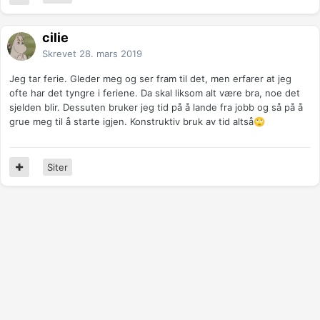
cilie
Skrevet
28. mars 2019
Jeg tar ferie. Gleder meg og ser fram til det, men erfarer at jeg
ofte har det tyngre i feriene. Da skal liksom alt være bra, noe det
sjelden blir. Dessuten bruker jeg tid på å lande fra jobb og så på å
grue meg til å starte igjen. Konstruktiv bruk av tid altså
🙄
Siter