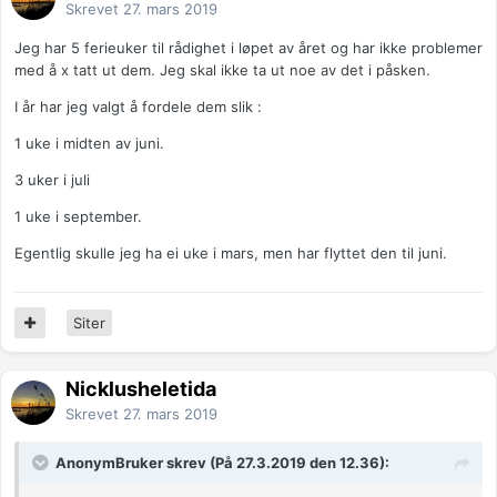
Skrevet
27. mars 2019
Jeg har 5 ferieuker til rådighet i løpet av året og har ikke problemer
med å x tatt ut dem. Jeg skal ikke ta ut noe av det i påsken.
I år har jeg valgt å fordele dem slik
:
1 uke i midten av juni.
3 uker i juli
1 uke i september.
Egentlig skulle jeg ha ei uke i mars, men har flyttet den til juni.
Siter
Nicklusheletida
Skrevet
27. mars 2019
AnonymBruker skrev (På 27.3.2019 den 12.36):