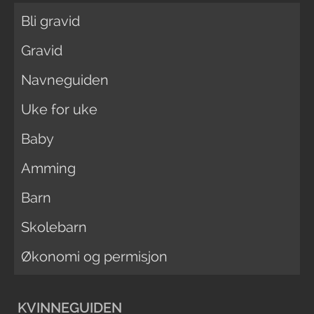
Bli gravid
Gravid
Navneguiden
Uke for uke
Baby
Amming
Barn
Skolebarn
Økonomi og permisjon
KVINNEGUIDEN