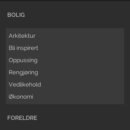
BOLIG
Arkitektur
Bli inspirert
Oppussing
Rengjøring
Vedlikehold
Økonomi
FORELDRE