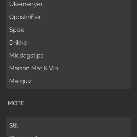
Ukemenyer
Oppskrifter
Spise
Drikke
Middagstips
Maison Mat & Vin
Matquiz
MOTE
Stil