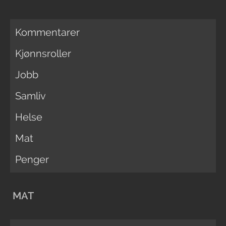
Kommentarer
Kjønnsroller
Jobb
Samliv
Helse
Mat
Penger
MAT