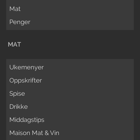
Mat
Penger
MAT
Ukemenyer
Oppskrifter
Spise
Drikke
Middagstips
Maison Mat & Vin