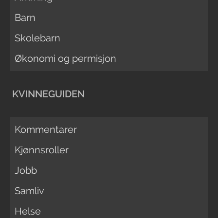
Barn
Skolebarn
Økonomi og permisjon
KVINNEGUIDEN
Kommentarer
Kjønnsroller
Jobb
Samliv
Helse