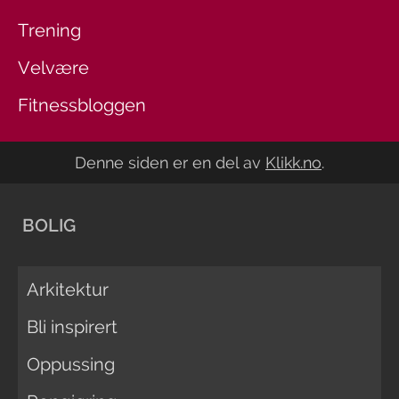
Trening
Velvære
Fitnessbloggen
Denne siden er en del av
Klikk.no
.
BOLIG
Arkitektur
Bli inspirert
Oppussing