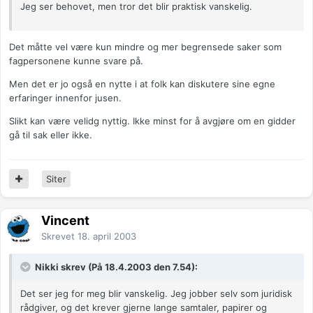
Jeg ser behovet, men tror det blir praktisk vanskelig.
Det måtte vel være kun mindre og mer begrensede saker som
fagpersonene kunne svare på.
Men det er jo også en nytte i at folk kan diskutere sine egne
erfaringer innenfor jusen.
Slikt kan være velidg nyttig. Ikke minst for å avgjøre om en gidder
gå til sak eller ikke.
Siter
Vincent
Skrevet
18. april 2003
Nikki skrev (På 18.4.2003 den 7.54):
Det ser jeg for meg blir vanskelig. Jeg jobber selv som juridisk
rådgiver, og det krever gjerne lange samtaler, papirer og