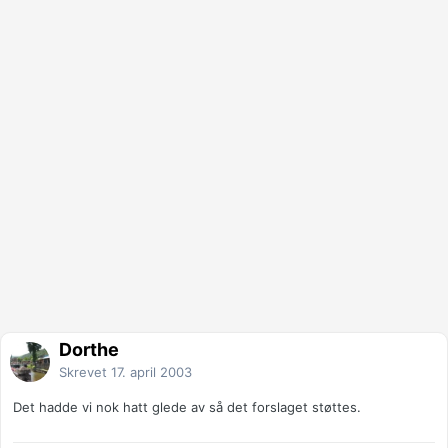
Dorthe
Skrevet
17. april 2003
Det hadde vi nok hatt glede av så det forslaget støttes.