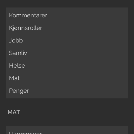
Kommentarer
Kjønnsroller
Jobb
Samliv
Helse
Mat
Penger
MAT
Ukemenyer