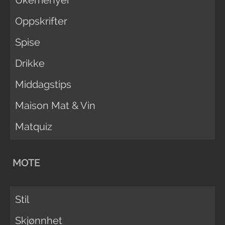
Oppskrifter
Spise
Drikke
Middagstips
Maison Mat & Vin
Matquiz
MOTE
Stil
Skjønnhet