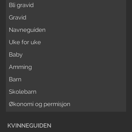
Bli gravid
Gravid
Navneguiden
Uke for uke
Baby
Amming
Barn
Skolebarn
Økonomi og permisjon
KVINNEGUIDEN