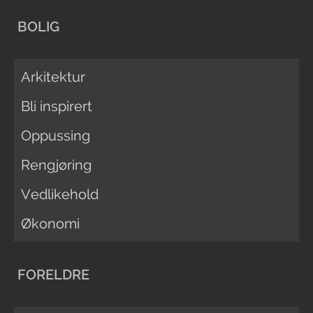
BOLIG
Arkitektur
Bli inspirert
Oppussing
Rengjøring
Vedlikehold
Økonomi
FORELDRE