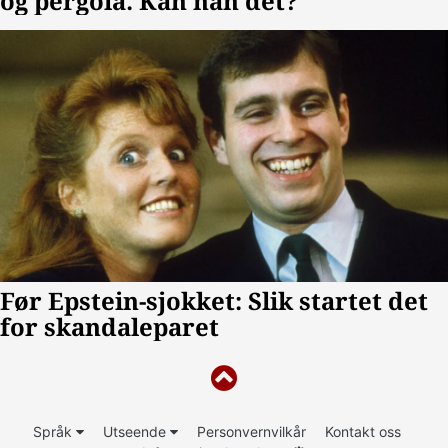
Språk
Utseende
Personvernvilkår
Kontakt oss