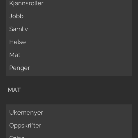
Kjønnsroller
Jobb
Samliv
Helse
Mat
Penger
MAT
Ukemenyer
Oppskrifter