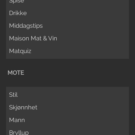
Spise
Drikke
Middagstips
Maison Mat & Vin
Matquiz
MOTE
Stil
Skjønnhet
Mann
Bryllup