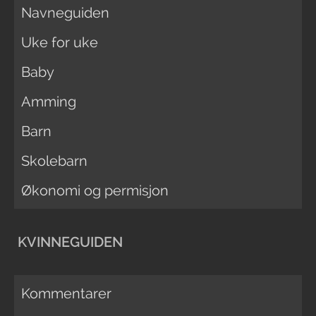
Navneguiden
Uke for uke
Baby
Amming
Barn
Skolebarn
Økonomi og permisjon
KVINNEGUIDEN
Kommentarer