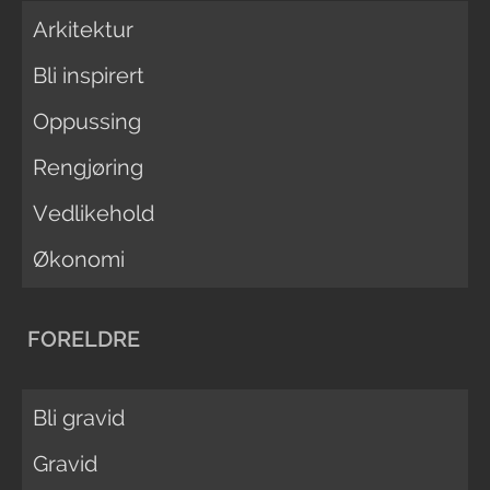
Arkitektur
Bli inspirert
Oppussing
Rengjøring
Vedlikehold
Økonomi
FORELDRE
Bli gravid
Gravid