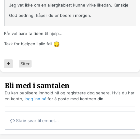
Jeg vet ikke om en allergitablett kunne virke likedan. Kanskje
God bedring, håper du er bedre i morgen.
Får vel bare ta tiden til hjelp...
Takk for hjelpen i alle fall
Siter
Bli med i samtalen
Du kan publisere innhold nå og registrere deg senere. Hvis du har
en konto,
logg inn nå
for å poste med kontoen din.
Skriv svar til emnet...