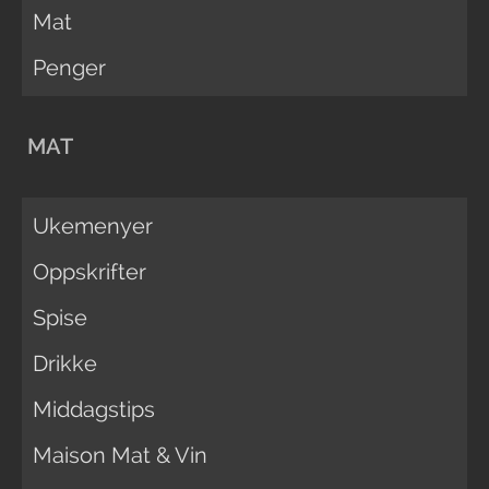
Mat
Penger
MAT
Ukemenyer
Oppskrifter
Spise
Drikke
Middagstips
Maison Mat & Vin