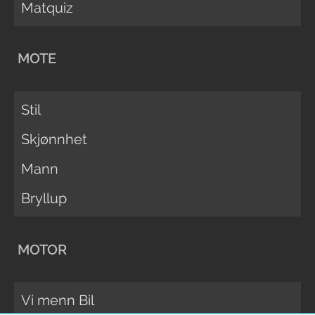
Matquiz
MOTE
Stil
Skjønnhet
Mann
Bryllup
MOTOR
Vi menn Bil