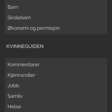
Barn
Skolebarn
Økonomi og permisjon
KVINNEGUIDEN
Kommentarer
Kjønnsroller
Jobb
Samliv
Helse