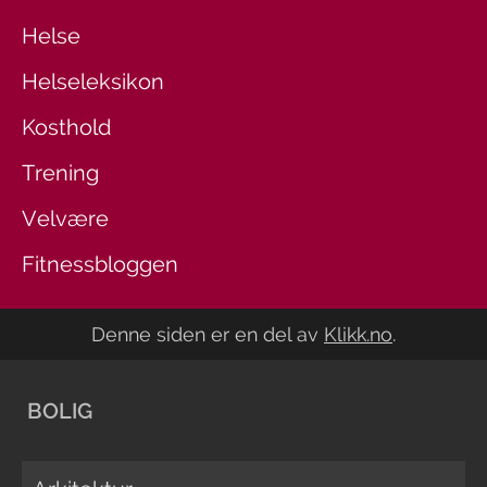
Helse
Helseleksikon
Kosthold
Trening
Velvære
Fitnessbloggen
Denne siden er en del av
Klikk.no
.
BOLIG