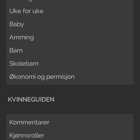
Uke for uke
Baby
Amming
Barn
Skolebarn
Økonomi og permisjon
KVINNEGUIDEN
Kommentarer
Kjønnsroller