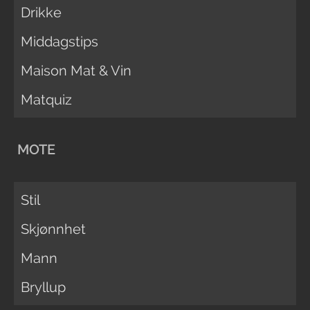
Drikke
Middagstips
Maison Mat & Vin
Matquiz
MOTE
Stil
Skjønnhet
Mann
Bryllup