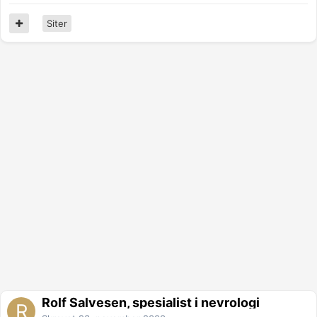
Siter
Rolf Salvesen, spesialist i nevrologi