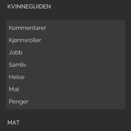
KVINNEGUIDEN
Kommentarer
Kjønnsroller
Jobb
Samliv
Helse
Mat
Penger
MAT