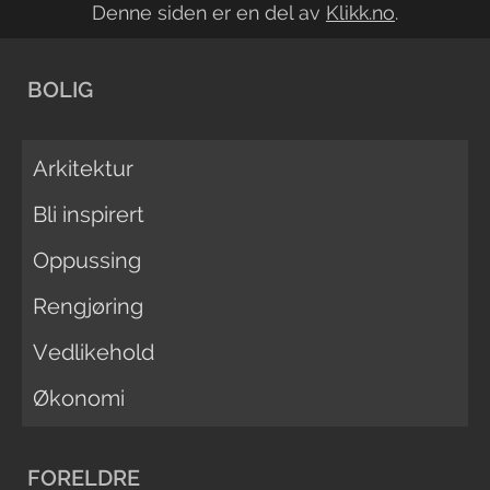
Denne siden er en del av
Klikk.no
.
BOLIG
Arkitektur
Bli inspirert
Oppussing
Rengjøring
Vedlikehold
Økonomi
FORELDRE