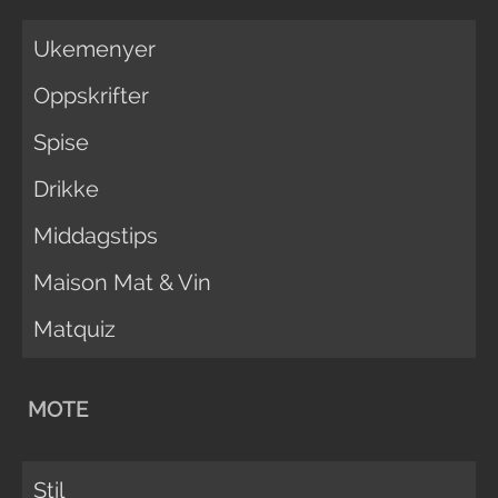
Ukemenyer
Oppskrifter
Spise
Drikke
Middagstips
Maison Mat & Vin
Matquiz
MOTE
Stil