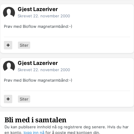
Gjest Lazeriver
Skrevet
22. november 2000
Prøv med Bioflow magnetarmbånd:-)
Siter
Gjest Lazeriver
Skrevet
22. november 2000
Prøv med Bioflow magnetarmbånd:-)
Siter
Bli med i samtalen
Du kan publisere innhold nå og registrere deg senere. Hvis du har
en konto,
logg inn nå
for å poste med kontoen din.