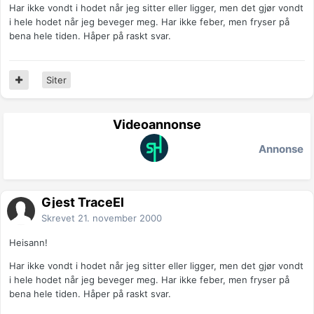
Har ikke vondt i hodet når jeg sitter eller ligger, men det gjør vondt
i hele hodet når jeg beveger meg. Har ikke feber, men fryser på
bena hele tiden. Håper på raskt svar.
Siter
Videoannonse
Annonse
Gjest TraceEl
Skrevet
21. november 2000
Heisann!
Har ikke vondt i hodet når jeg sitter eller ligger, men det gjør vondt
i hele hodet når jeg beveger meg. Har ikke feber, men fryser på
bena hele tiden. Håper på raskt svar.