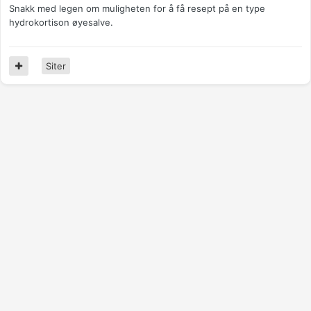
Snakk med legen om muligheten for å få resept på en type
hydrokortison øyesalve.
Siter