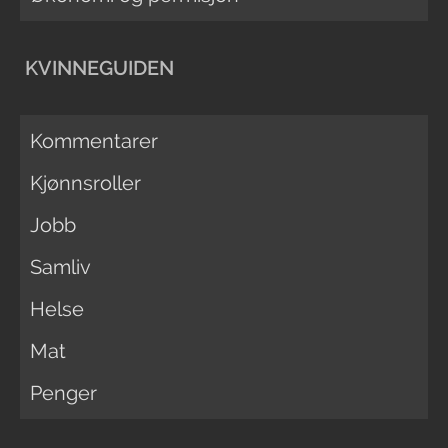
KVINNEGUIDEN
Kommentarer
Kjønnsroller
Jobb
Samliv
Helse
Mat
Penger