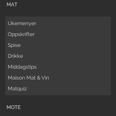
MAT
Ukemenyer
Oppskrifter
Spise
Drikke
Middagstips
Maison Mat & Vin
Matquiz
MOTE