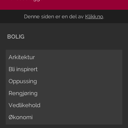
Denne siden er en del av
Klikk.no
.
BOLIG
Arkitektur
Bli inspirert
Oppussing
Rengjøring
Vedlikehold
Økonomi