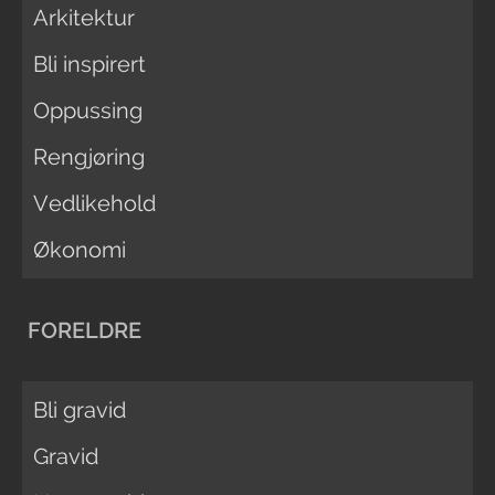
Arkitektur
Bli inspirert
Oppussing
Rengjøring
Vedlikehold
Økonomi
FORELDRE
Bli gravid
Gravid