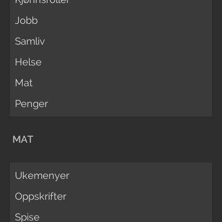
Jobb
Samliv
Helse
Mat
Penger
MAT
Ukemenyer
Oppskrifter
Spise