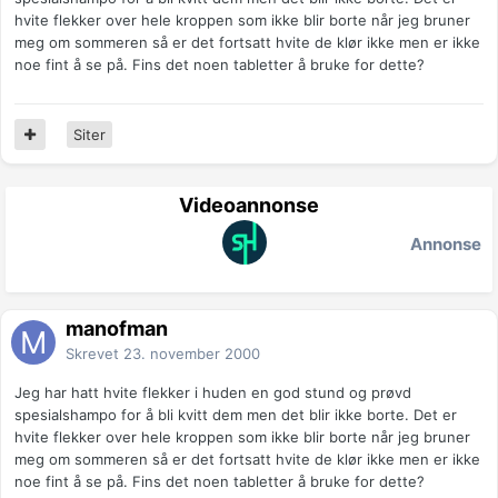
hvite flekker over hele kroppen som ikke blir borte når jeg bruner
meg om sommeren så er det fortsatt hvite de klør ikke men er ikke
noe fint å se på. Fins det noen tabletter å bruke for dette?
Siter
Videoannonse
Annonse
manofman
Skrevet
23. november 2000
Jeg har hatt hvite flekker i huden en god stund og prøvd
spesialshampo for å bli kvitt dem men det blir ikke borte. Det er
hvite flekker over hele kroppen som ikke blir borte når jeg bruner
meg om sommeren så er det fortsatt hvite de klør ikke men er ikke
noe fint å se på. Fins det noen tabletter å bruke for dette?