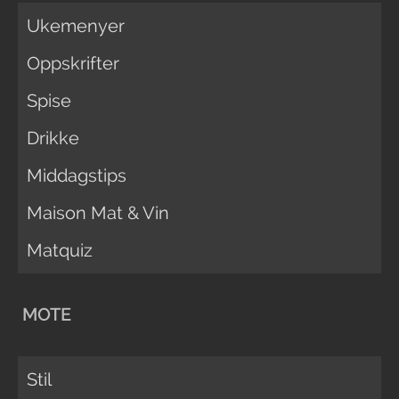
Ukemenyer
Oppskrifter
Spise
Drikke
Middagstips
Maison Mat & Vin
Matquiz
MOTE
Stil