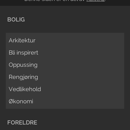
BOLIG
Arkitektur
Bli inspirert
Oppussing
Rengjøring
Vedlikehold
Økonomi
FORELDRE