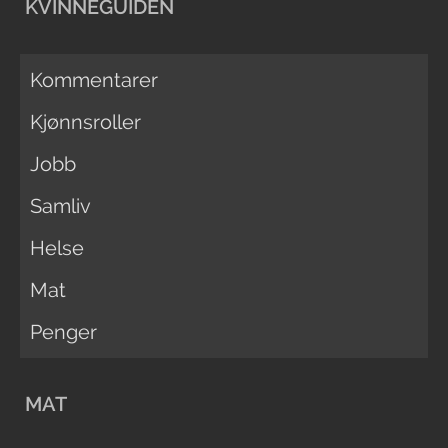
KVINNEGUIDEN
Kommentarer
Kjønnsroller
Jobb
Samliv
Helse
Mat
Penger
MAT