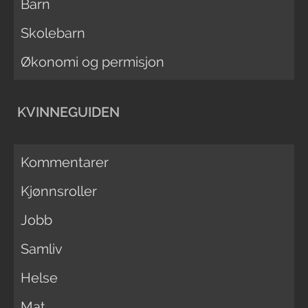
Barn
Skolebarn
Økonomi og permisjon
KVINNEGUIDEN
Kommentarer
Kjønnsroller
Jobb
Samliv
Helse
Mat