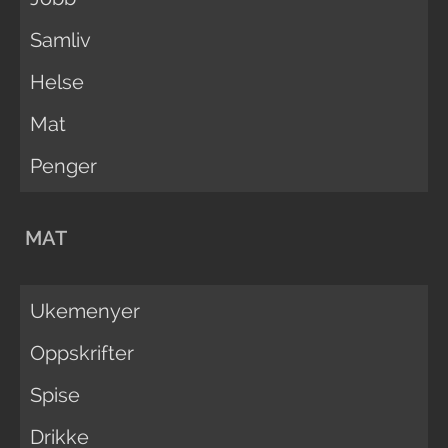
Samliv
Helse
Mat
Penger
MAT
Ukemenyer
Oppskrifter
Spise
Drikke