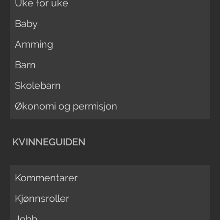
Uke for uke
Baby
Amming
Barn
Skolebarn
Økonomi og permisjon
KVINNEGUIDEN
Kommentarer
Kjønnsroller
Jobb