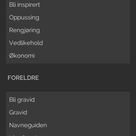
Bli inspirert
Oppussing
Rengjøring
Vedlikehold
Økonomi
FORELDRE
Bli gravid
Gravid
Navneguiden