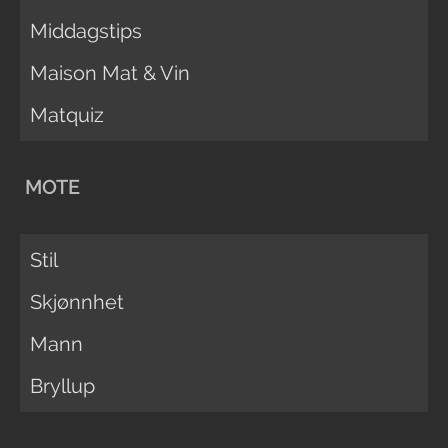
Middagstips
Maison Mat & Vin
Matquiz
MOTE
Stil
Skjønnhet
Mann
Bryllup