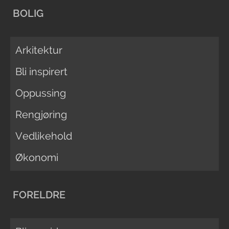
BOLIG
Arkitektur
Bli inspirert
Oppussing
Rengjøring
Vedlikehold
Økonomi
FORELDRE