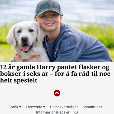
Språk
Utseende
Personvernvilkår
Kontakt oss
Informasjonskapsler