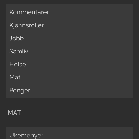
Kommentarer
Kjønnsroller
Jobb
Samliv
Helse
Mat
Penger
MAT
Ukemenyer