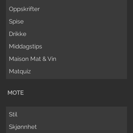
Oppskrifter
Spise
Drikke
Middagstips
Maison Mat & Vin
Matquiz
MOTE
Stil
Skjønnhet