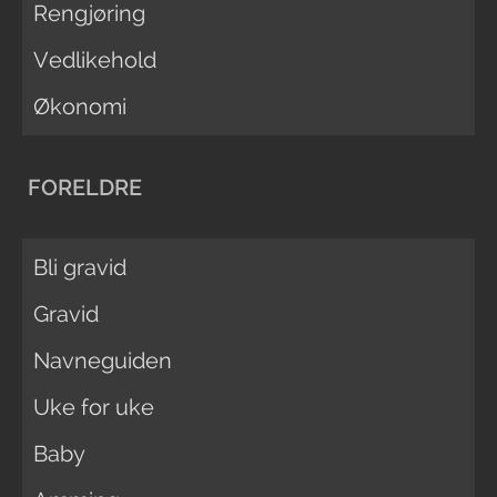
Rengjøring
Vedlikehold
Økonomi
FORELDRE
Bli gravid
Gravid
Navneguiden
Uke for uke
Baby