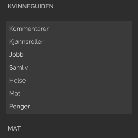
KVINNEGUIDEN
Kommentarer
Kjønnsroller
Jobb
Samliv
Helse
Mat
Penger
MAT