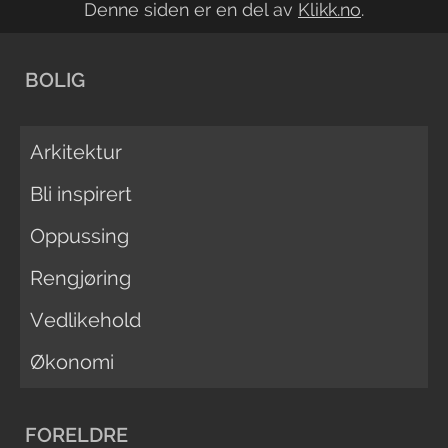
Denne siden er en del av
Klikk.no
.
BOLIG
Arkitektur
Bli inspirert
Oppussing
Rengjøring
Vedlikehold
Økonomi
FORELDRE