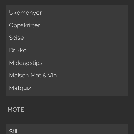
Ukemenyer
Oppskrifter
Spise
Drikke
Middagstips
Maison Mat & Vin
Matquiz
MOTE
Stil