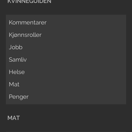
KVINNEGUIDEN
Kommentarer
Kjønnsroller
Jobb
Samliv
Helse
Mat
Penger
MAT