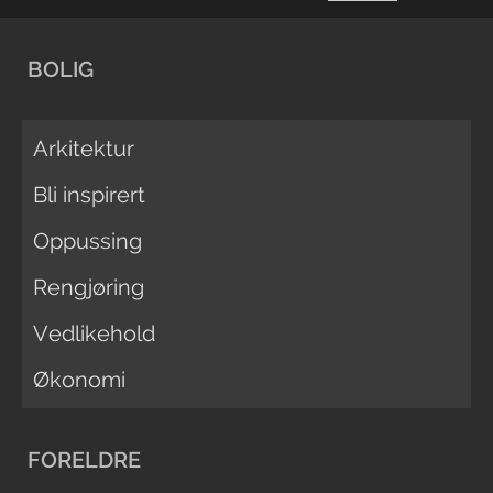
BOLIG
Arkitektur
Bli inspirert
Oppussing
Rengjøring
Vedlikehold
Økonomi
FORELDRE