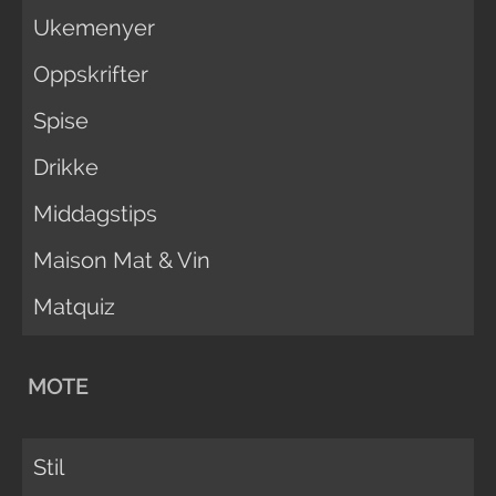
Ukemenyer
Oppskrifter
Spise
Drikke
Middagstips
Maison Mat & Vin
Matquiz
MOTE
Stil