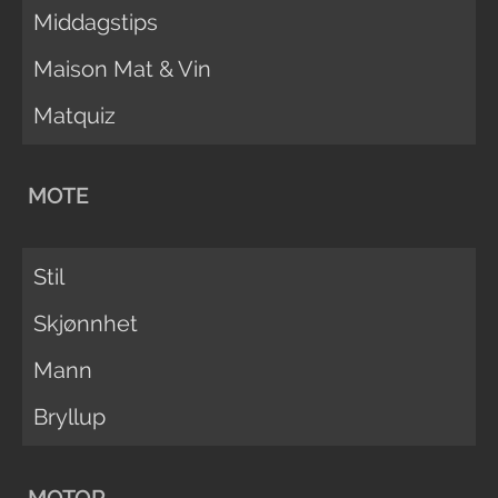
Middagstips
Maison Mat & Vin
Matquiz
MOTE
Stil
Skjønnhet
Mann
Bryllup
MOTOR