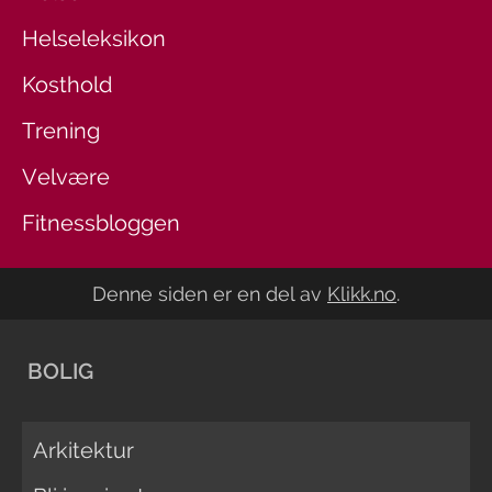
Helseleksikon
Kosthold
Trening
Velvære
Fitnessbloggen
Denne siden er en del av
Klikk.no
.
BOLIG
Arkitektur