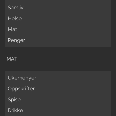
Samliv
Helse
Mat
Penger
MAT
Ukemenyer
Oppskrifter
Spise
Drikke