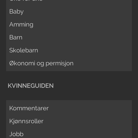
Baby
Amming
Barn
Skolebarn
Økonomi og permisjon
KVINNEGUIDEN
Kommentarer
Kjønnsroller
Jobb