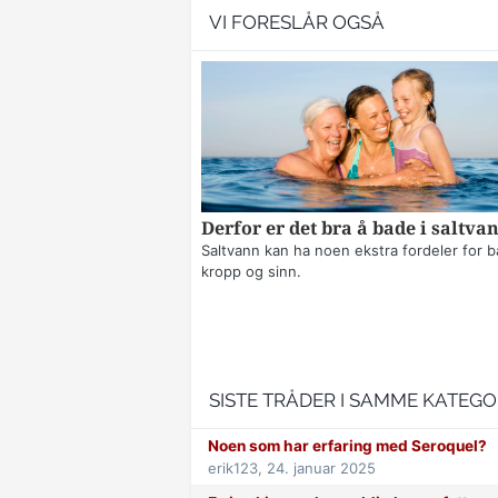
VI FORESLÅR OGSÅ
Derfor er det bra å bade i saltva
Saltvann kan ha noen ekstra fordeler for 
kropp og sinn.
SISTE TRÅDER I SAMME KATEGO
Noen som har erfaring med Seroquel?
erik123,
24. januar 2025