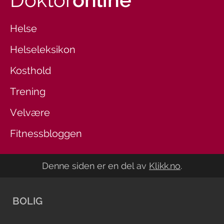
Helse
Helseleksikon
Kosthold
Trening
Velvære
Fitnessbloggen
Denne siden er en del av
Klikk.no
.
BOLIG