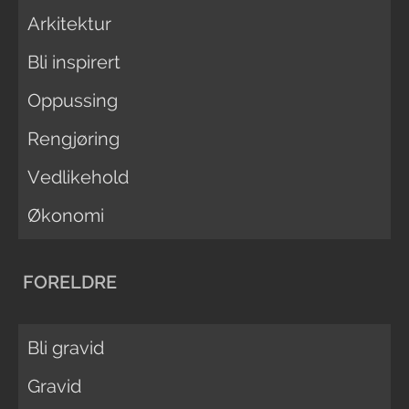
Arkitektur
Bli inspirert
Oppussing
Rengjøring
Vedlikehold
Økonomi
FORELDRE
Bli gravid
Gravid