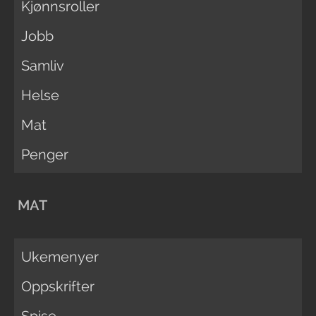
Kjønnsroller
Jobb
Samliv
Helse
Mat
Penger
MAT
Ukemenyer
Oppskrifter
Spise