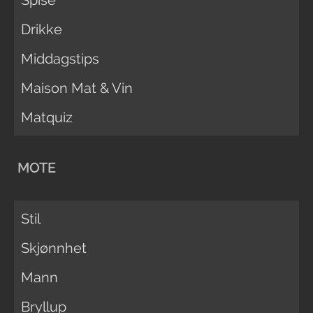
Drikke
Middagstips
Maison Mat & Vin
Matquiz
MOTE
Stil
Skjønnhet
Mann
Bryllup