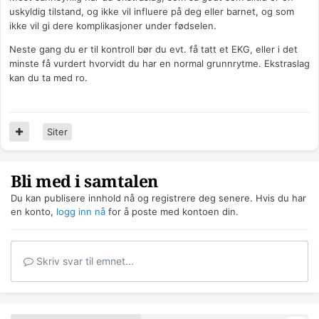
uskyldig tilstand, og ikke vil influere på deg eller barnet, og som
ikke vil gi dere komplikasjoner under fødselen.
Neste gang du er til kontroll bør du evt. få tatt et EKG, eller i det
minste få vurdert hvorvidt du har en normal grunnrytme. Ekstraslag
kan du ta med ro.
Siter
Bli med i samtalen
Du kan publisere innhold nå og registrere deg senere. Hvis du har
en konto,
logg inn nå
for å poste med kontoen din.
Skriv svar til emnet...