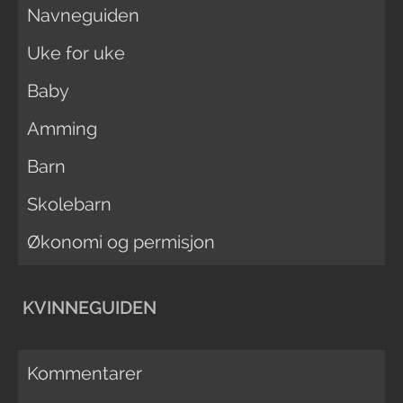
Navneguiden
Uke for uke
Baby
Amming
Barn
Skolebarn
Økonomi og permisjon
KVINNEGUIDEN
Kommentarer