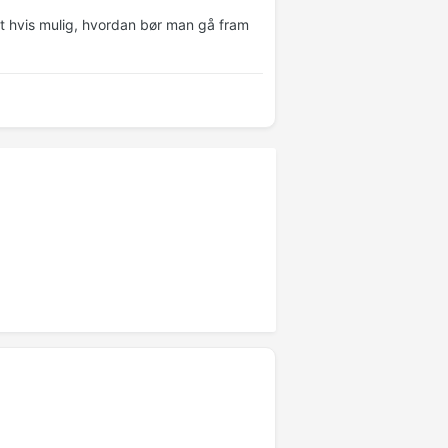
et hvis mulig, hvordan bør man gå fram