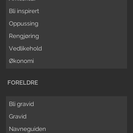
Bli inspirert
Oppussing
Rengjøring
Vedlikehold
Økonomi
FORELDRE
Bli gravid
Gravid
Navneguiden