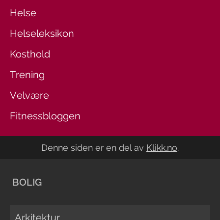
Helse
Helseleksikon
Kosthold
Trening
Velvære
Fitnessbloggen
Denne siden er en del av
Klikk.no
.
BOLIG
Arkitektur