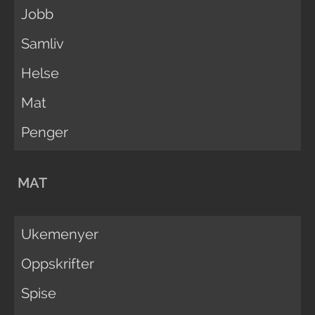
Jobb
Samliv
Helse
Mat
Penger
MAT
Ukemenyer
Oppskrifter
Spise