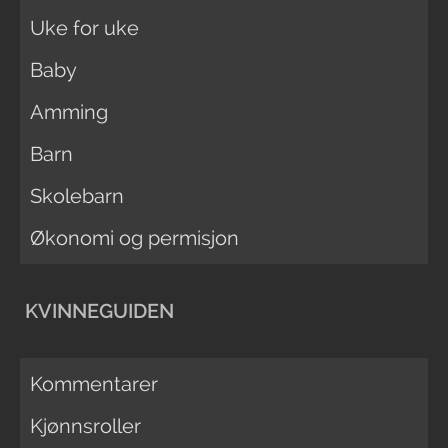
Uke for uke
Baby
Amming
Barn
Skolebarn
Økonomi og permisjon
KVINNEGUIDEN
Kommentarer
Kjønnsroller