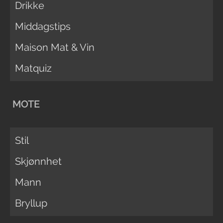
Drikke
Middagstips
Maison Mat & Vin
Matquiz
MOTE
Stil
Skjønnhet
Mann
Bryllup