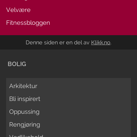
Velvære
Fitnessbloggen
Denne siden er en del av
Klikk.no
.
BOLIG
Arkitektur
Bli inspirert
Oppussing
Rengjøring