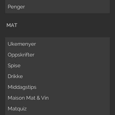
Penger
MAT
Ukemenyer
Oppskrifter
Spise
Drikke
Middagstips
Maison Mat & Vin
Matquiz