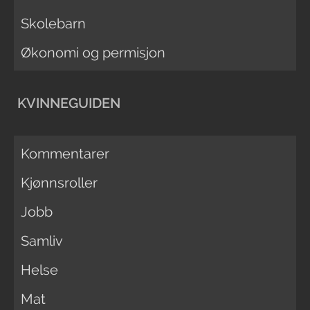
Skolebarn
Økonomi og permisjon
KVINNEGUIDEN
Kommentarer
Kjønnsroller
Jobb
Samliv
Helse
Mat