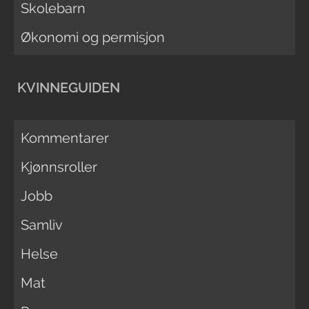
Skolebarn
Økonomi og permisjon
KVINNEGUIDEN
Kommentarer
Kjønnsroller
Jobb
Samliv
Helse
Mat