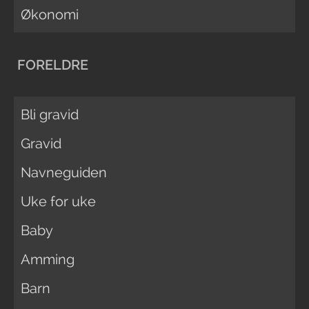
Økonomi
FORELDRE
Bli gravid
Gravid
Navneguiden
Uke for uke
Baby
Amming
Barn