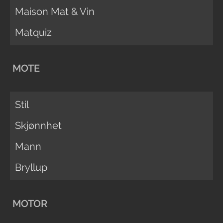
Maison Mat & Vin
Matquiz
MOTE
Stil
Skjønnhet
Mann
Bryllup
MOTOR