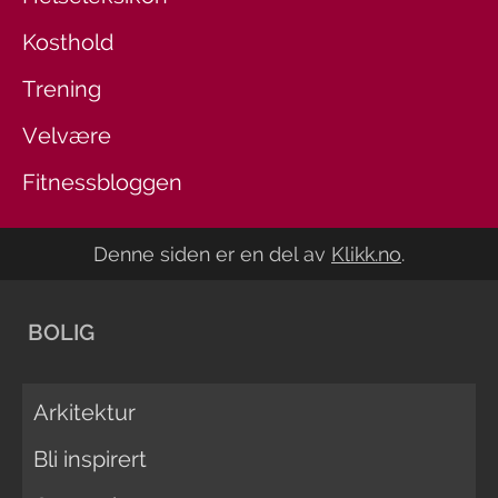
Kosthold
Trening
Velvære
Fitnessbloggen
Denne siden er en del av
Klikk.no
.
BOLIG
Arkitektur
Bli inspirert