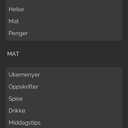
Helse
Mat
Penger
MAT
Ukemenyer
Oppskrifter
Spise
Drikke
Middagstips