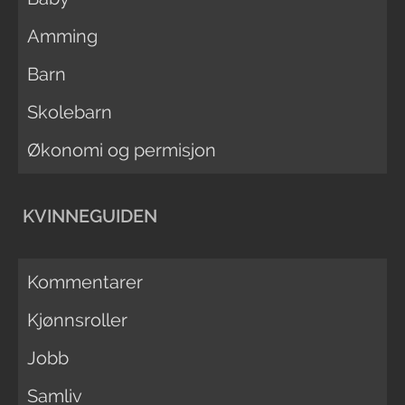
Amming
Barn
Skolebarn
Økonomi og permisjon
KVINNEGUIDEN
Kommentarer
Kjønnsroller
Jobb
Samliv