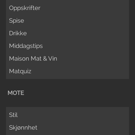
Oppskrifter
Spise
Drikke
Middagstips
Maison Mat & Vin
Matquiz
MOTE
Stil
Skjønnhet