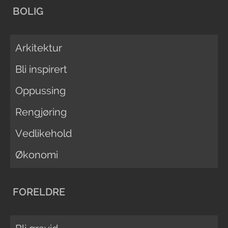
BOLIG
Arkitektur
Bli inspirert
Oppussing
Rengjøring
Vedlikehold
Økonomi
FORELDRE