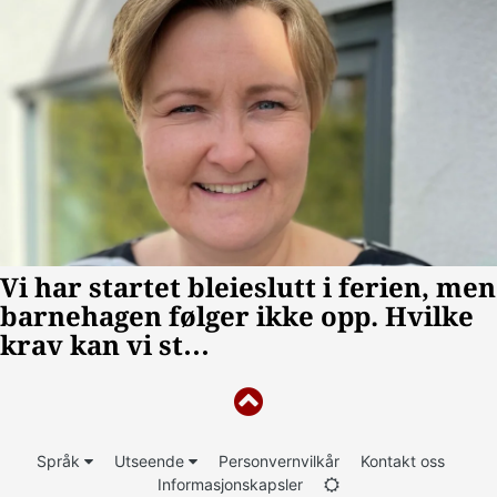
Språk
Utseende
Personvernvilkår
Kontakt oss
Informasjonskapsler