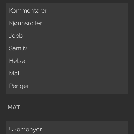
Kommentarer
Kjønnsroller
Jobb
Samliv
Helse
Mat
Penger
MAT
Ukemenyer