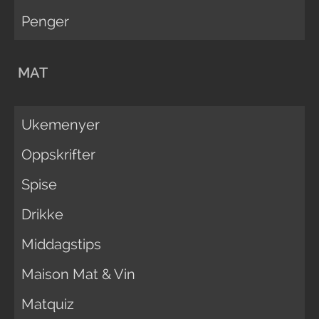
Penger
MAT
Ukemenyer
Oppskrifter
Spise
Drikke
Middagstips
Maison Mat & Vin
Matquiz