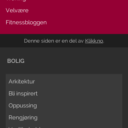
Velvære
Fitnessbloggen
Denne siden er en del av
Klikk.no
.
BOLIG
Arkitektur
Bli inspirert
Oppussing
Rengjøring