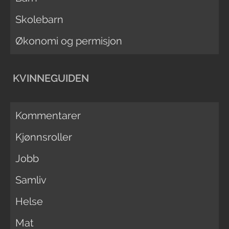
Skolebarn
Økonomi og permisjon
KVINNEGUIDEN
Kommentarer
Kjønnsroller
Jobb
Samliv
Helse
Mat