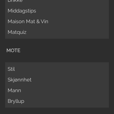
Middagstips
Maison Mat & Vin
Matquiz
MOTE
Stil
Skjønnhet
Mann
Bryllup