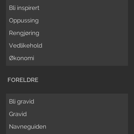
Bli inspirert
Oppussing
Rengjøring
Vedlikehold
Økonomi
FORELDRE
Bli gravid
Gravid
Navneguiden