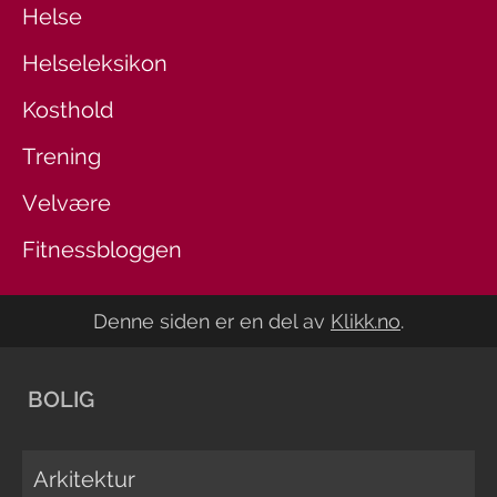
Helse
Helseleksikon
Kosthold
Trening
Velvære
Fitnessbloggen
Denne siden er en del av
Klikk.no
.
BOLIG
Arkitektur