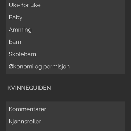
Uke for uke
Baby
Amming
Barn
Skolebarn
Økonomi og permisjon
KVINNEGUIDEN
Kommentarer
Kjønnsroller