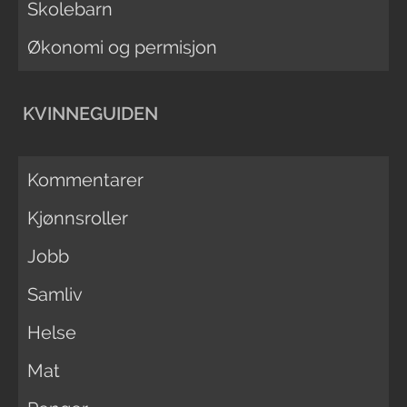
Skolebarn
Økonomi og permisjon
KVINNEGUIDEN
Kommentarer
Kjønnsroller
Jobb
Samliv
Helse
Mat