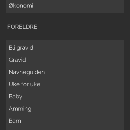
Økonomi
FORELDRE
Bli gravid
Gravid
Navneguiden
Uke for uke
Baby
Amming
Barn